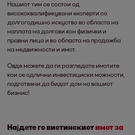
Нашиот тим се состои од
висококвалификувани експерти со
долгогодишно искуство во областа на
наплата на долгови кон физички и
правни лица и во областа на продажба
на недвижности и имот.
Овде можете да ги разгледате имотите
кои се одлични инвестициски можности,
подготвени да бидат дом на вашиот
бизнис!
Најдете го вистинскиот
имот за