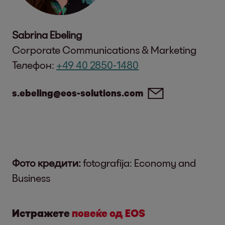
Sabrina Ebeling
Corporate Communications & Marketing
Телефон:
+49 40 2850-1480
s.ebeling@eos-solutions.com
Фото кредити:
fotografija: Economy and
Business
Истражете
повеќе од EOS