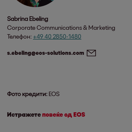
Sabrina Ebeling
Corporate Communications & Marketing
Телефон:
+49 40 2850-1480
s.ebeling@eos-solutions.com
Фото кредити:
EOS
Истражете
повеќе од EOS