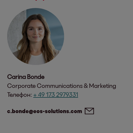
Carina Bonde
Corporate Communications & Marketing
Телефон:
+ 49 173 2979331
c.bonde@eos-solutions.com