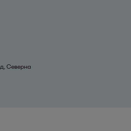
д, Северна