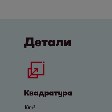
Детали
Квадратура
18m²