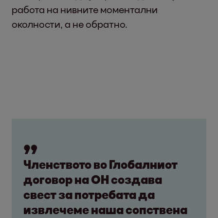
работа на нивните моментални
околности, а не обратно.
Членството во Глобалниот
договор на ОН создава
свест за потребата да
извлечеме наша сопствена