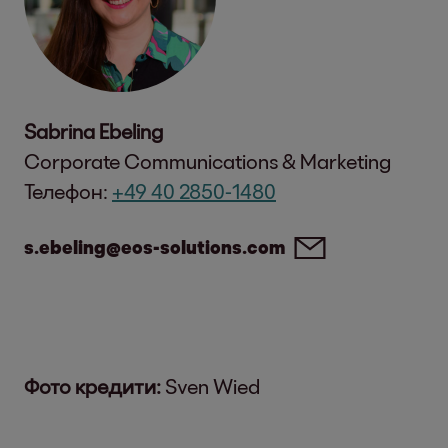
Sabrina Ebeling
Corporate Communications & Marketing
Телефон:
+49 40 2850-1480
s.ebeling@eos-solutions.com
Фото кредити:
Sven Wied