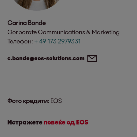
Carina Bonde
Corporate Communications & Marketing
Телефон:
+ 49 173 2979331
c.bonde@eos-solutions.com
Фото кредити:
EOS
Истражете
повеќе од EOS