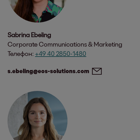
Sabrina Ebeling
Corporate Communications & Marketing
Телефон:
+49 40 2850-1480
s.ebeling@eos-solutions.com