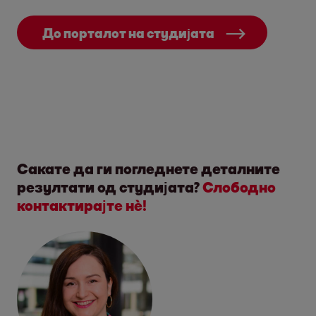
До порталот на студијата
Сакате да ги погледнете деталните
резултати од студијата?
Слободно
контактирајте нѐ!