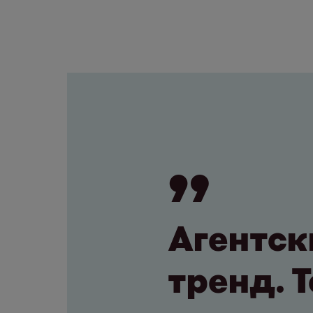
Агентск
тренд. 