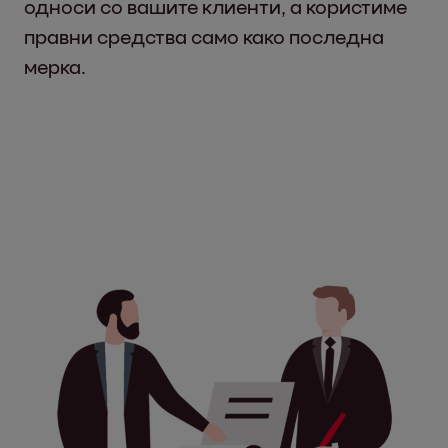
односи со вашите клиенти, а користиме
правни средства само како последна
мерка.