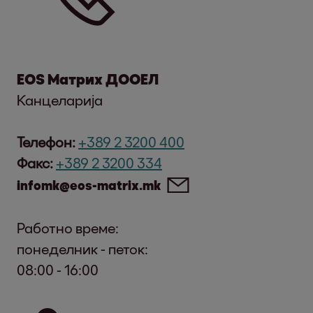
EOS Матрих ДООЕЛ
Канцеларија
Телефон:
+389 2 3200 400
Факс:
+389 2 3200 334
infomk@eos-matrix.mk
Работно време:
понеделник - петок:
08:00 - 16:00